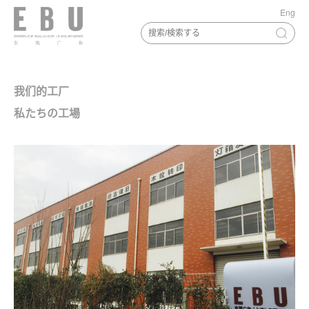
Eng
我们的工厂
私たちの工場